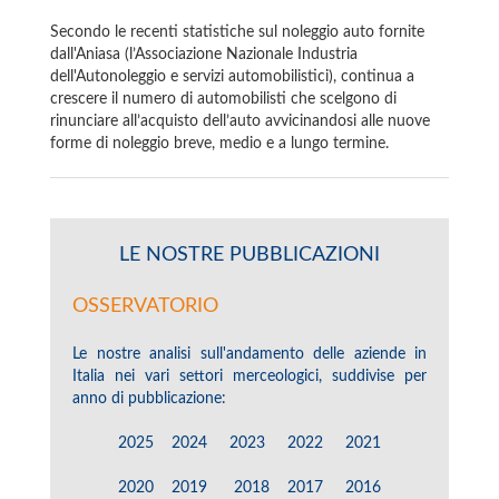
Secondo le recenti statistiche sul noleggio auto fornite
dall'Aniasa (l’Associazione Nazionale Industria
dell'Autonoleggio e servizi automobilistici), continua a
crescere il numero di automobilisti che scelgono di
rinunciare all’acquisto dell’auto avvicinandosi alle nuove
forme di noleggio breve, medio e a lungo termine.
LE NOSTRE PUBBLICAZIONI
OSSERVATORIO
Le nostre analisi sull'andamento delle aziende in
Italia nei vari settori merceologici, suddivise per
anno di pubblicazione:
2025
2024
2023
2022
2021
2020
2019
2018
2017
2016