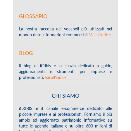
GLOSSARIO
La nostra raccolta dei vocaboli più utilizzati nel
mondo delle informazioni commerciali.
Vai all'indice
BLOG
Il blog di iCribis è lo spazio dedicato a guide,
aggiornamenti e strumenti per imprese e
professionisti.
Vai all'indice
CHI SIAMO
iCRIBIS è il canale e-commerce dedicato alle
piccole imprese e ai professionisti. Forniamo il più
ampio ed aggiornato patrimonio informativo su
tutte le aziende italiane e su oltre 600 milioni di