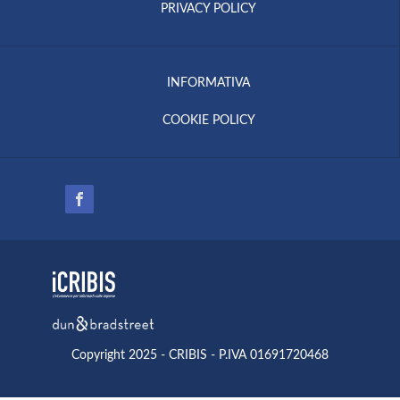
PRIVACY POLICY
INFORMATIVA
COOKIE POLICY
Copyright 2025 - CRIBIS - P.IVA 01691720468