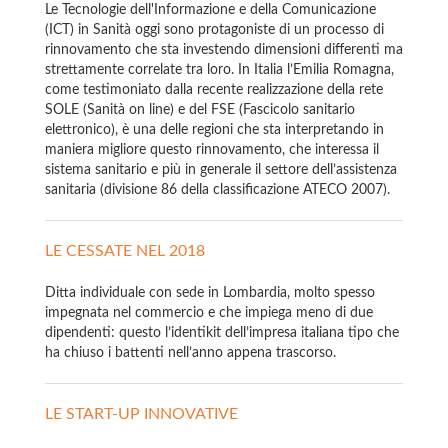
Le Tecnologie dell'Informazione e della Comunicazione
(ICT) in Sanità oggi sono protagoniste di un processo di
rinnovamento che sta investendo dimensioni differenti ma
strettamente correlate tra loro. In Italia l’Emilia Romagna,
come testimoniato dalla recente realizzazione della rete
SOLE (Sanità on line) e del FSE (Fascicolo sanitario
elettronico), è una delle regioni che sta interpretando in
maniera migliore questo rinnovamento, che interessa il
sistema sanitario e più in generale il settore dell’assistenza
sanitaria (divisione 86 della classificazione ATECO 2007).
LE CESSATE NEL 2018
Ditta individuale con sede in Lombardia, molto spesso
impegnata nel commercio e che impiega meno di due
dipendenti: questo l’identikit dell’impresa italiana tipo che
ha chiuso i battenti nell’anno appena trascorso.
LE START-UP INNOVATIVE