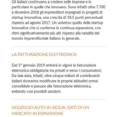
Gli italiani continuano a credere nelle imprese e in
particolare in quelle che innovano. Sono infatti oltre 7.700
a dicembre 2018 gli imprenditori impegnati in progetti di
startup innovativa, una crescita di 18,5 punti percentuali
rispetto ad agosto 2017. Un universo quello delle startup
innovative che si conferma in continua espansione, con
ritmi significativamente più alti rispetto alla natalità del
mondo imprenditoriale italiano in generale.
LA FATTURAZIONE ELETTRONICA
Dal 1° gennaio 2019 entrerà in vigore la fatturazione
elettronica obbligatoria tra privati e verso i consumatori.
Da tale data, infatti, oltre cinque milioni di contribuenti
italiani dovranno modificare le proprie abitudini ormai
consolidate e passare alla fatturazione elettronica,
evitando così possibili sanzioni.
NOLEGGIO AUTO IN SICILIA: DATI DI UN
MERCATO IN ESPANSIONE