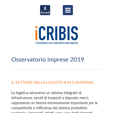
Osservatorio imprese 2019
IL SETTORE DELLA LOGISTICA IN CAMPANIA
La logistica attraverso un sistema integrato di
infrastrutture, servizi di trasporti e deposito merci,
rappresenta un fattore estremamente importante per la
competitività e l’efficienza del sistema produttivo