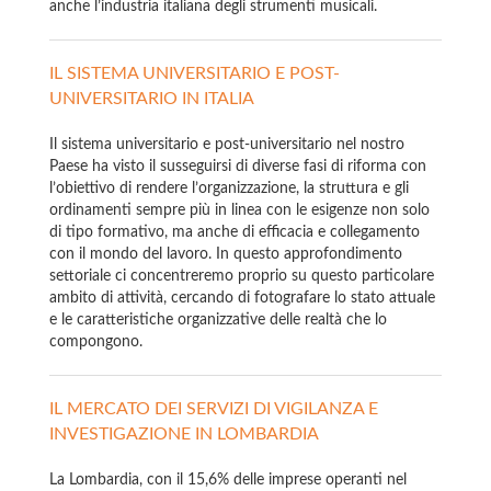
anche l’industria italiana degli strumenti musicali.
IL SISTEMA UNIVERSITARIO E POST-
UNIVERSITARIO IN ITALIA
Il sistema universitario e post-universitario nel nostro
Paese ha visto il susseguirsi di diverse fasi di riforma con
l’obiettivo di rendere l’organizzazione, la struttura e gli
ordinamenti sempre più in linea con le esigenze non solo
di tipo formativo, ma anche di efficacia e collegamento
con il mondo del lavoro. In questo approfondimento
settoriale ci concentreremo proprio su questo particolare
ambito di attività, cercando di fotografare lo stato attuale
e le caratteristiche organizzative delle realtà che lo
compongono.
IL MERCATO DEI SERVIZI DI VIGILANZA E
INVESTIGAZIONE IN LOMBARDIA
La Lombardia, con il 15,6% delle imprese operanti nel