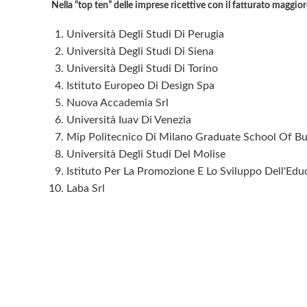
Nella “top ten” delle imprese ricettive con il fatturato maggio
Università Degli Studi Di Perugia
Università Degli Studi Di Siena
Università Degli Studi Di Torino
Istituto Europeo Di Design Spa
Nuova Accademia Srl
Università Iuav Di Venezia
Mip Politecnico Di Milano Graduate School Of Bu
Università Degli Studi Del Molise
Istituto Per La Promozione E Lo Sviluppo Dell'Edu
Laba Srl