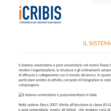
IL SISTEM
Il sistema universitario e post-universitario nel nostro Paese ha
rendere l’organizzazione, la struttura e gli ordinamenti sempr
di efficacia e collegamento con il mondo del lavoro. In que
particolare ambito di attività, cercando di fotografare lo stato
compongono.
Nella sezione Ateco 2007 riferita all'Istruzione la classe 85.
e post-universitaria, ovvero gli istituti che erogano corsi di