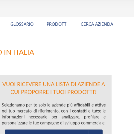
GLOSSARIO
PRODOTTI
CERCA AZIENDA
 IN ITALIA
VUOI RICEVERE UNA LISTA DI AZIENDE A
CUI PROPORRE I TUOI PRODOTTI?
Selezionamo per te solo le aziende più
affidabili
e
attive
nel tuo mercato di riferimento, con i
contatti
e tutte le
informazioni necessarie per analizzare, profilare e
personalizzare le tue campagne di sviluppo commerciale.