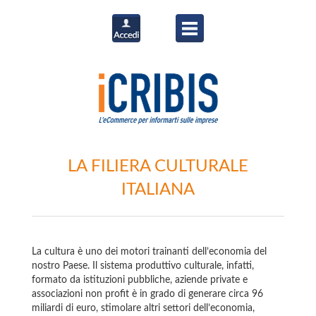
LA FILIERA CULTURALE
ITALIANA
La cultura è uno dei motori trainanti dell’economia del
nostro Paese. Il sistema produttivo culturale, infatti,
formato da istituzioni pubbliche, aziende private e
associazioni non profit è in grado di generare circa 96
miliardi di euro, stimolare altri settori dell’economia,