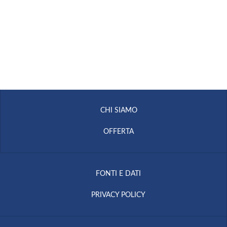
CHI SIAMO
OFFERTA
FONTI E DATI
PRIVACY POLICY