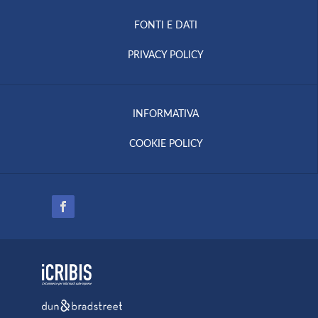
FONTI E DATI
PRIVACY POLICY
INFORMATIVA
COOKIE POLICY