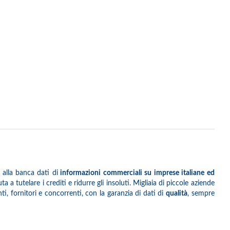
 alla banca dati di
informazioni commerciali su imprese italiane ed
 a tutelare i crediti e ridurre gli insoluti. Migliaia di piccole aziende
i, fornitori e concorrenti, con la garanzia di dati di
qualità
, sempre