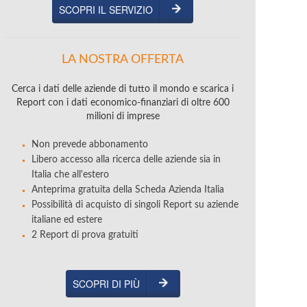
SCOPRI IL SERVIZIO
LA NOSTRA OFFERTA
Cerca i dati delle aziende di tutto il mondo e scarica i
Report con i dati economico-finanziari di oltre 600
milioni di imprese
Non prevede abbonamento
Libero accesso alla ricerca delle aziende sia in
Italia che all'estero
Anteprima gratuita della Scheda Azienda Italia
Possibilità di acquisto di singoli Report su aziende
italiane ed estere
2 Report di prova gratuiti
SCOPRI DI PIÙ