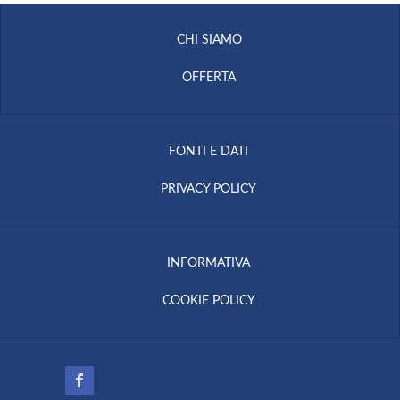
CHI SIAMO
OFFERTA
FONTI E DATI
PRIVACY POLICY
INFORMATIVA
COOKIE POLICY