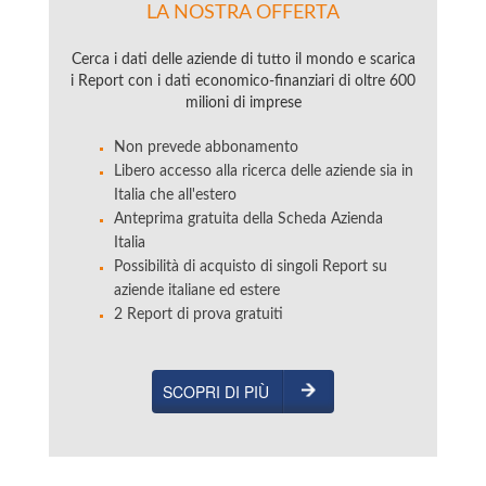
LA NOSTRA OFFERTA
Cerca i dati delle aziende di tutto il mondo e scarica
i Report con i dati economico-finanziari di oltre 600
milioni di imprese
Non prevede abbonamento
Libero accesso alla ricerca delle aziende sia in
Italia che all'estero
Anteprima gratuita della Scheda Azienda
Italia
Possibilità di acquisto di singoli Report su
aziende italiane ed estere
2 Report di prova gratuiti
SCOPRI DI PIÙ