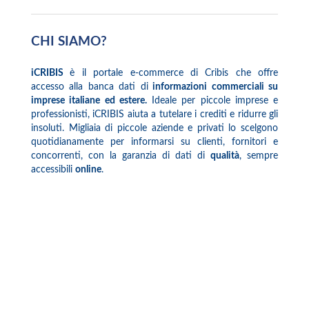
CHI SIAMO?
iCRIBIS
è il portale e-commerce di Cribis che offre
accesso alla banca dati di
informazioni commerciali su
imprese italiane ed estere.
Ideale per piccole imprese e
professionisti, iCRIBIS aiuta a tutelare i crediti e ridurre gli
insoluti. Migliaia di piccole aziende e privati lo scelgono
quotidianamente per informarsi su clienti, fornitori e
concorrenti, con la garanzia di dati di
qualità
, sempre
accessibili
online
.