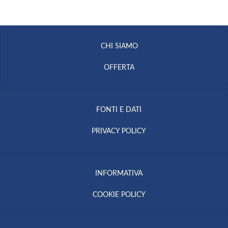
CHI SIAMO
OFFERTA
FONTI E DATI
PRIVACY POLICY
INFORMATIVA
COOKIE POLICY