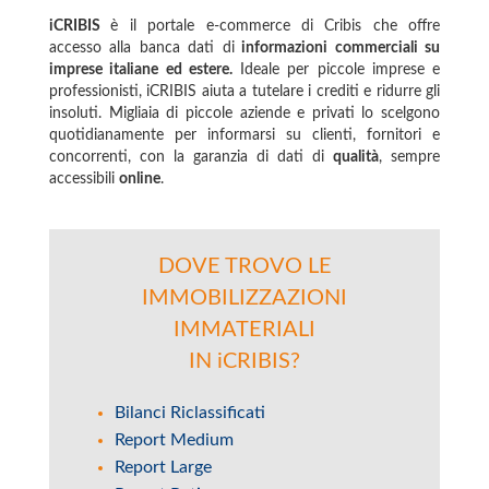
iCRIBIS
è il portale e-commerce di Cribis che offre
accesso alla banca dati di
informazioni commerciali su
imprese italiane ed estere.
Ideale per piccole imprese e
professionisti, iCRIBIS aiuta a tutelare i crediti e ridurre gli
insoluti. Migliaia di piccole aziende e privati lo scelgono
quotidianamente per informarsi su clienti, fornitori e
concorrenti, con la garanzia di dati di
qualità
, sempre
accessibili
online
.
DOVE TROVO LE
IMMOBILIZZAZIONI
IMMATERIALI
IN iCRIBIS?
Bilanci Riclassificati
Report Medium
Report Large