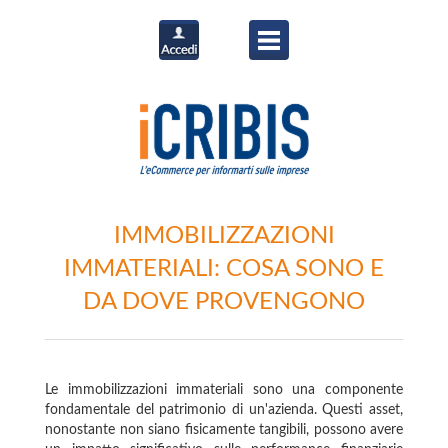
IMMOBILIZZAZIONI
IMMATERIALI: COSA SONO E
DA DOVE PROVENGONO
Le immobilizzazioni immateriali sono una componente
fondamentale del patrimonio di un'azienda. Questi asset,
nonostante non siano fisicamente tangibili, possono avere