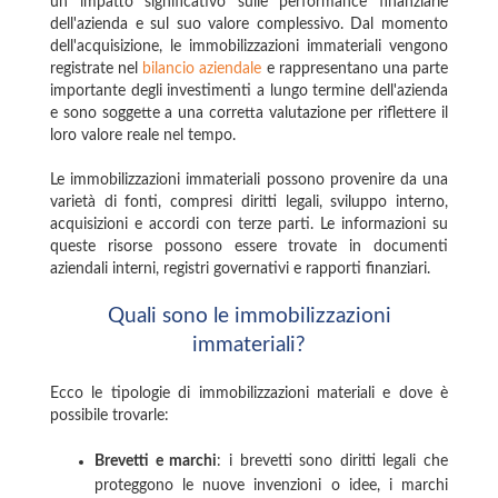
un impatto significativo sulle performance finanziarie
dell'azienda e sul suo valore complessivo. Dal momento
dell'acquisizione, le immobilizzazioni immateriali vengono
registrate nel
bilancio aziendale
e rappresentano una parte
importante degli investimenti a lungo termine dell'azienda
e sono soggette a una corretta valutazione per riflettere il
loro valore reale nel tempo.
Le immobilizzazioni immateriali possono provenire da una
varietà di fonti, compresi diritti legali, sviluppo interno,
acquisizioni e accordi con terze parti. Le informazioni su
queste risorse possono essere trovate in documenti
aziendali interni, registri governativi e rapporti finanziari.
Quali sono le immobilizzazioni
immateriali?
Ecco le tipologie di immobilizzazioni materiali e dove è
possibile trovarle:
Brevetti e marchi
: i brevetti sono diritti legali che
proteggono le nuove invenzioni o idee, i marchi