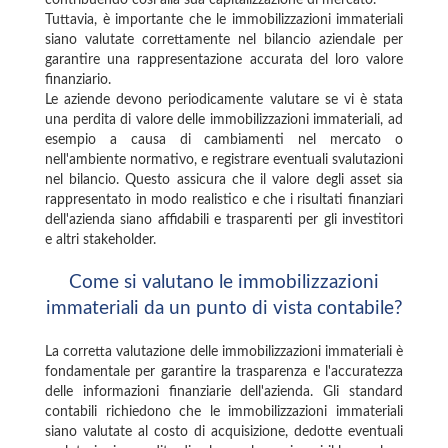
contribuendo così alla sua capitalizzazione di mercato.
Tuttavia, è importante che le immobilizzazioni immateriali
siano valutate correttamente nel bilancio aziendale per
garantire una rappresentazione accurata del loro valore
finanziario.
Le aziende devono periodicamente valutare se vi è stata
una perdita di valore delle immobilizzazioni immateriali, ad
esempio a causa di cambiamenti nel mercato o
nell'ambiente normativo, e registrare eventuali svalutazioni
nel bilancio. Questo assicura che il valore degli asset sia
rappresentato in modo realistico e che i risultati finanziari
dell'azienda siano affidabili e trasparenti per gli investitori
e altri stakeholder.
Come si valutano le immobilizzazioni
immateriali da un punto di vista contabile?
La corretta valutazione delle immobilizzazioni immateriali è
fondamentale per garantire la trasparenza e l'accuratezza
delle informazioni finanziarie dell'azienda. Gli standard
contabili richiedono che le immobilizzazioni immateriali
siano valutate al costo di acquisizione, dedotte eventuali