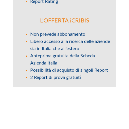
Report Rating
L'OFFERTA iCRIBIS
Non prevede abbonamento
Libero accesso alla ricerca delle aziende
sia in Italia che all'estero
Anteprima gratuita della Scheda
Azienda Italia
Possibilità di acquisto di singoli Report
2 Report di prova gratuiti