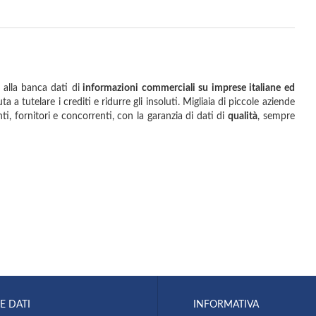
 alla banca dati di
informazioni commerciali su imprese italiane ed
 a tutelare i crediti e ridurre gli insoluti. Migliaia di piccole aziende
i, fornitori e concorrenti, con la garanzia di dati di
qualità
, sempre
E DATI
INFORMATIVA