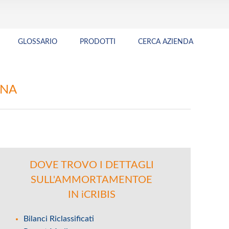
GLOSSARIO
PRODOTTI
CERCA AZIENDA
ONA
DOVE TROVO I DETTAGLI
SULL'AMMORTAMENTOE
IN iCRIBIS
Bilanci Riclassificati