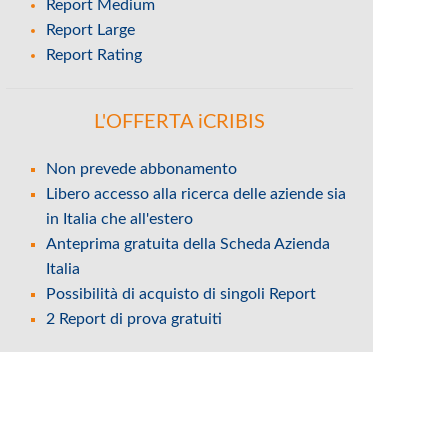
Report Medium
Report Large
Report Rating
L'OFFERTA iCRIBIS
Non prevede abbonamento
Libero accesso alla ricerca delle aziende sia
in Italia che all'estero
Anteprima gratuita della Scheda Azienda
Italia
Possibilità di acquisto di singoli Report
2 Report di prova gratuiti