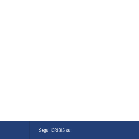
Segui iCRIBIS su: