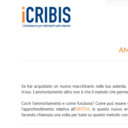
AM
Se hai acquistato un nuovo macchinario nella tua azienda, 
d’uso. L'ammortamento altro non è che il metodo che permette
Cos’è l’ammortamento e come funziona? Come può essere c
l'approfondimento relativo all’
EBITDA
, in questo nuovo ar
facendo chiarezza una volta per tutte su questo metodo con