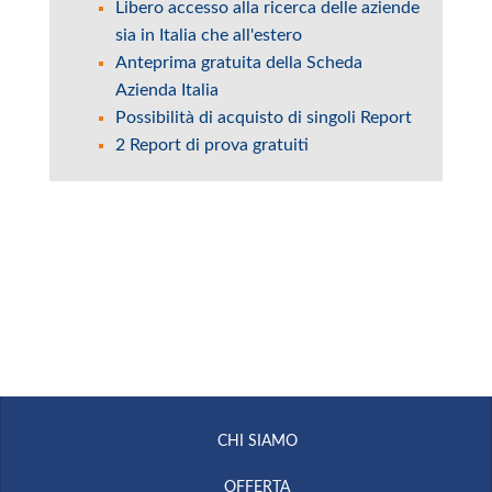
Libero accesso alla ricerca delle aziende
sia in Italia che all'estero
Anteprima gratuita della Scheda
Azienda Italia
Possibilità di acquisto di singoli Report
2 Report di prova gratuiti
CHI SIAMO
OFFERTA