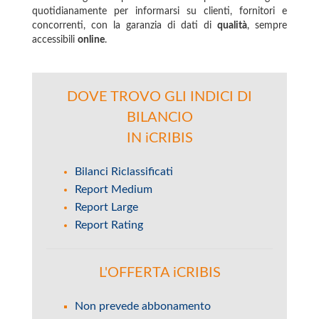
quotidianamente per informarsi su clienti, fornitori e
concorrenti, con la garanzia di dati di
qualità
, sempre
accessibili
online
.
DOVE TROVO GLI INDICI DI
BILANCIO
IN iCRIBIS
Bilanci Riclassificati
Report Medium
Report Large
Report Rating
L'OFFERTA iCRIBIS
Non prevede abbonamento