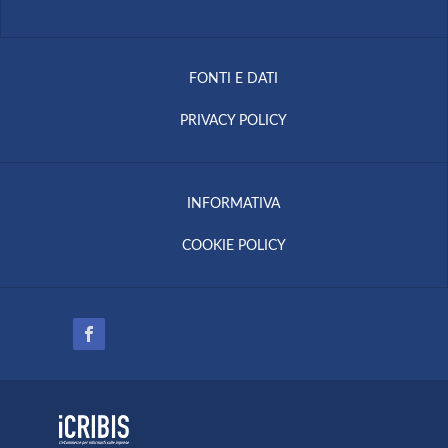
FONTI E DATI
PRIVACY POLICY
INFORMATIVA
COOKIE POLICY