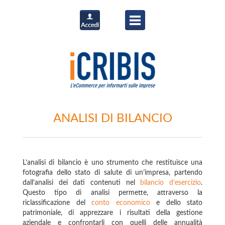
ANALISI DI BILANCIO
L’analisi di bilancio è uno strumento che restituisce una
fotografia dello stato di salute di un’impresa, partendo
dall’analisi dei dati contenuti nel
bilancio d’esercizio
.
Questo tipo di analisi permette, attraverso la
riclassificazione del
conto economico
e dello stato
patrimoniale, di apprezzare i risultati della gestione
aziendale e confrontarli con quelli delle annualità