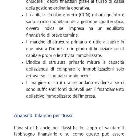
chiudere i debiti finanziari grazie al flusso di cassa
della gestione ordinaria operativa.
Il capitale circolante netto (CCN) misura quanto è
sano il ciclo monetario della gestione caratteristica,
ovvero indica se l’impresa ha un equilibrio
finanziario di breve termine.
Il margine di struttura primario è utile a capire in
che misura l’impresa è in grado di finanziare con il
capitale proprio le attività immobilizzate.
L’indice di struttura primario misura la capacità
dell'azienda di comprare le immobilizzazioni solo
attraverso il suo patrimonio netto.
Il margine di struttura secondario evidenzia se ci
sono sufficienti fonti durevoli per il finanziamento
dell’attivo immobilizzato dell’impresa.
Analisi di bilancio per flussi
L’analisi di bilancio per flussi ha lo scopo di valutare il
fabbisogno finanziario e su come questo può essere