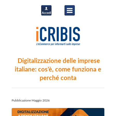
Digitalizzazione delle imprese
italiane: cos’è, come funziona e
perché conta
Pubblicazione Maggio 2026