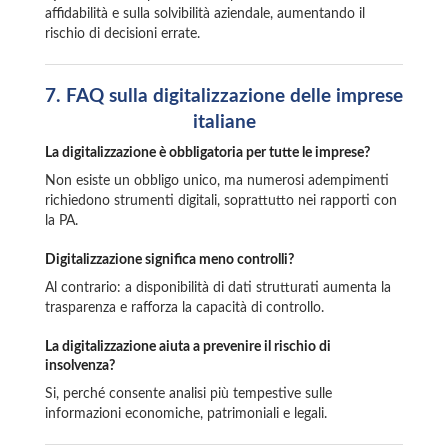
affidabilità e sulla solvibilità aziendale, aumentando il
rischio di decisioni errate.
7.
FAQ sulla digitalizzazione delle imprese
italiane
La digitalizzazione è obbligatoria per tutte le imprese?
Non esiste un obbligo unico, ma numerosi adempimenti
richiedono strumenti digitali, soprattutto nei rapporti con
la PA.
Digitalizzazione significa meno controlli?
Al contrario: a disponibilità di dati strutturati aumenta la
trasparenza e rafforza la capacità di controllo.
La digitalizzazione aiuta a prevenire il rischio di
insolvenza?
Si, perché consente analisi più tempestive sulle
informazioni economiche, patrimoniali e legali.