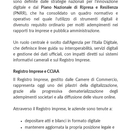
sono definite dalle strategie nazionali per l’innovazione
digitale e dal
Piano Nazionale di Ripresa e Resilienza
(PNRR), che ha consolidato un quadro normativo e
operativo nel quale l’utilizzo di strumenti digitali è
divenuto requisito ordinario per molti adempimenti nei
rapporti tra imprese e pubblica amministrazione.
Un ruolo centrale è svolto dall’Agenzia per l’Italia Digitale,
che definisce linee guida su interoperabilità, servizi digitali
e gestione dei dati ufficiali, con impatti diretti sui sistemi
informativi camerali e sul Registro Imprese.
Registro Imprese e CCIAA
Il Registro Imprese, gestito dalle Camere di Commercio,
rappresenta oggi uno dei pilastri della digitalizzazione,
grazie alla progressiva dematerializzazione degli
adempimenti societari e alla diffusione delle visure online.
Attraverso il Registro imprese, le aziende sono tenute a:
depositare atti e bilanci in formato digitale
mantenere aggiornata la propria posizione legale e