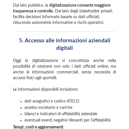
Dal lato pubblico, la
digitalizzazione consente maggiore
trasparenza e controllo
. Dal lato degli stakeholder privati,
facilita decisioni informate basate su dati ufficiali,
riducendo asimmetrie informative e rischi operativi.
5.
Accesso alle informazioni aziendali
digitali
Oggi la digitalizzazione si concretizza anche nella
possibilità di ottenere non solo i dati ufficiali online, ma
anche le informazioni commerciali, senza necessità di
accessi fisici agli sportelli.
Le informazioni disponibili includono:
dati anagrafici e codice ATECO
assetto societario e cariche
bilanci e indicatori di affidabilità aziendale
eventuali eventi negativi rilevanti per l’affidabilità
Tempi, costi e aggiornamenti