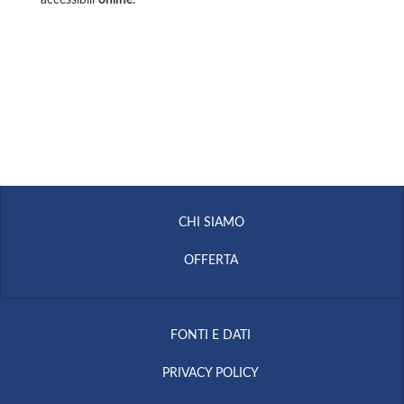
CHI SIAMO
OFFERTA
FONTI E DATI
PRIVACY POLICY