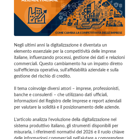
Negli ultimi anni la digitalizzazione è diventata un
elemento essenziale per la competitività delle imprese
italiane, influenzando processi, gestione dei dati e relazioni
commerciali. Questo cambiamento ha un impatto diretto
sull’efficienza operativa, sull’affidabilità aziendale e sulla
gestione del rischio di credito.
Il tema coinvolge diversi attori – imprese, professionisti,
banche e consulenti – che utilizzano dati ufficiali,
informazioni del Registro delle Imprese e report aziendali
per valutare la solidità e il posizionamento delle aziende.
L’articolo analizza l’evoluzione della digitalizzazione nel
sistema produttivo italiano, gli strumenti disponibili per
misurarla, i riferimenti normativi del 2026 e il ruolo chiave
delle informazioni commerciali nell’aiutare a comprendere,