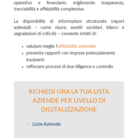
operativo e finanziario, migliorando trasparenza,
tracciabilità e affidabilità complessiva.
La disponibilità di informazioni strutturate (report
aziendali) – come visure, assetti societari, bilanci e
segnalazioni di criticità – consente infatti di:
valutare meglio l’
affidabilità aziendale
prevenire rapporti con imprese potenzialmente
insolventi
rafforzare processi di due diligence e controllo
RICHIEDI ORA LA TUA LISTA
AZIENDE PER LIVELLO DI
DIGITALIZZAZIONE
Liste Aziende