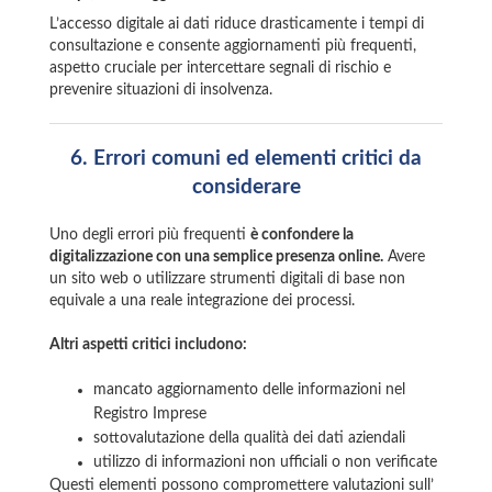
L’accesso digitale ai dati riduce drasticamente i tempi di
consultazione e consente aggiornamenti più frequenti,
aspetto cruciale per intercettare segnali di rischio e
prevenire situazioni di insolvenza.
6.
Errori comuni ed elementi critici da
considerare
Uno degli errori più frequenti
è confondere la
digitalizzazione con una semplice presenza online.
Avere
un sito web o utilizzare strumenti digitali di base non
equivale a una reale integrazione dei processi.
Altri aspetti critici includono:
mancato aggiornamento delle informazioni nel
Registro Imprese
sottovalutazione della qualità dei dati aziendali
utilizzo di informazioni non ufficiali o non verificate
Questi elementi possono compromettere valutazioni sull’