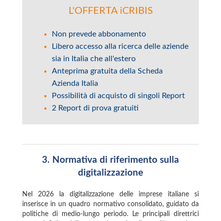
L'OFFERTA iCRIBIS
Non prevede abbonamento
Libero accesso alla ricerca delle aziende
sia in Italia che all'estero
Anteprima gratuita della Scheda
Azienda Italia
Possibilità di acquisto di singoli Report
2 Report di prova gratuiti
3.
Normativa di riferimento sulla
digitalizzazione
Nel 2026 la digitalizzazione delle imprese italiane si
inserisce in un quadro normativo consolidato, guidato da
politiche di medio‑lungo periodo. Le principali direttrici