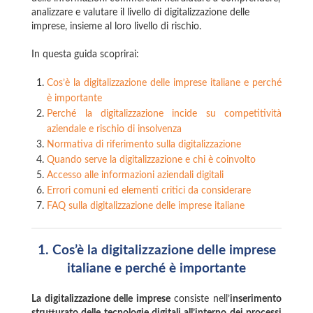
analizzare e valutare il livello di digitalizzazione delle
imprese, insieme al loro livello di rischio.
In questa guida scoprirai:
Cos’è la digitalizzazione delle imprese italiane e perché
è importante
Perché la digitalizzazione incide su competitività
aziendale e rischio di insolvenza
Normativa di riferimento sulla digitalizzazione
Quando serve la digitalizzazione e chi è coinvolto
Accesso alle informazioni aziendali digitali
Errori comuni ed elementi critici da considerare
FAQ sulla digitalizzazione delle imprese italiane
1
. Cos’è la digitalizzazione delle imprese
italiane e perché è importante
La digitalizzazione delle imprese
consiste nell’
inserimento