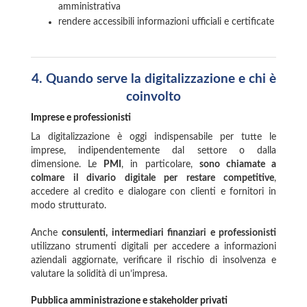
amministrativa
rendere accessibili informazioni ufficiali e certificate
4.
Quando serve la digitalizzazione e chi è
coinvolto
Imprese e professionisti
La digitalizzazione è oggi indispensabile per tutte le
imprese, indipendentemente dal settore o dalla
dimensione. Le
PMI
, in particolare,
sono chiamate a
colmare il divario digitale per restare competitive
,
accedere al credito e dialogare con clienti e fornitori in
modo strutturato.
Anche
consulenti, intermediari finanziari e professionisti
utilizzano strumenti digitali per accedere a informazioni
aziendali aggiornate, verificare il rischio di insolvenza e
valutare la solidità di un’impresa.
Pubblica amministrazione e stakeholder privati