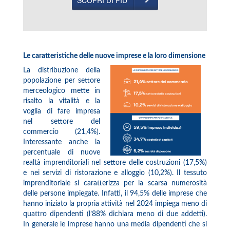
SCOPRI DI PIÙ
Le caratteristiche delle nuove imprese e la loro dimensione
La distribuzione della
popolazione per settore
merceologico mette in
risalto la vitalità e la
voglia di fare impresa
nel settore del
commercio (21,4%).
Interessante anche la
percentuale di nuove
realtà imprenditoriali nel settore delle costruzioni (17,5%)
e nei servizi di ristorazione e alloggio (10,2%). Il tessuto
imprenditoriale si caratterizza per la scarsa numerosità
delle persone impiegate. Infatti, il 94,5% delle imprese che
hanno iniziato la propria attività nel 2024 impiega meno di
quattro dipendenti (l’88% dichiara meno di due addetti).
In generale le imprese hanno una media dipendenti che si