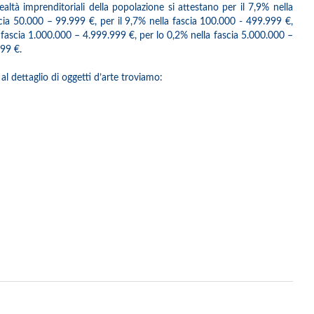
ealtà imprenditoriali della popolazione si attestano per il 7,9% nella
ascia 50.000 – 99.999 €, per il 9,7% nella fascia 100.000 - 499.999 €,
a fascia 1.000.000 – 4.999.999 €, per lo 0,2% nella fascia 5.000.000 –
99 €.
al dettaglio di oggetti d’arte troviamo: