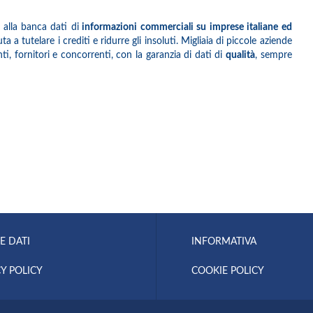
 alla banca dati di
informazioni commerciali su imprese italiane ed
 a tutelare i crediti e ridurre gli insoluti. Migliaia di piccole aziende
i, fornitori e concorrenti, con la garanzia di dati di
qualità
, sempre
E DATI
INFORMATIVA
Y POLICY
COOKIE POLICY