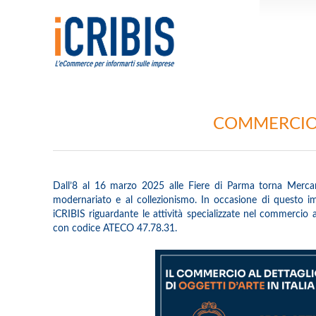
COMMERCIO A
Dall’8 al 16 marzo 2025 alle Fiere di Parma torna Mercantei
modernariato e al collezionismo. In occasione di questo 
iCRIBIS riguardante le attività specializzate nel commercio a
con codice ATECO 47.78.31.