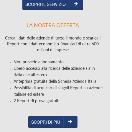
SCOPRI IL SERVIZIO
LA NOSTRA OFFERTA
Cerca i dati delle aziende di tutto il mondo e scarica i
Report con i dati economico-finanziari di oltre 600
milioni di imprese
Non prevede abbonamento
Libero accesso alla ricerca delle aziende sia in
Italia che all'estero
Anteprima gratuita della Scheda Azienda Italia
Possibilità di acquisto di singoli Report su aziende
italiane ed estere
2 Report di prova gratuiti
SCOPRI DI PIÙ