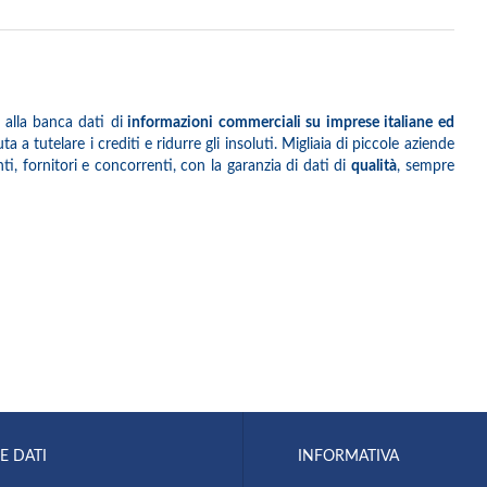
 alla banca dati di
informazioni commerciali su imprese italiane ed
 a tutelare i crediti e ridurre gli insoluti. Migliaia di piccole aziende
i, fornitori e concorrenti, con la garanzia di dati di
qualità
, sempre
E DATI
INFORMATIVA