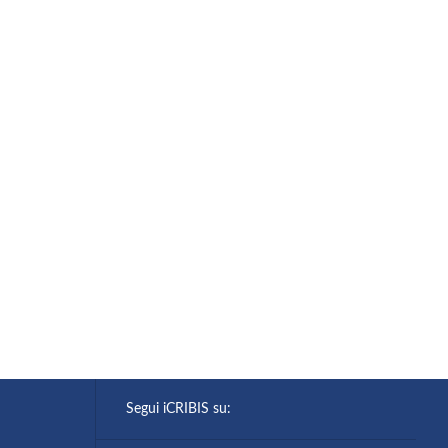
Segui iCRIBIS su: