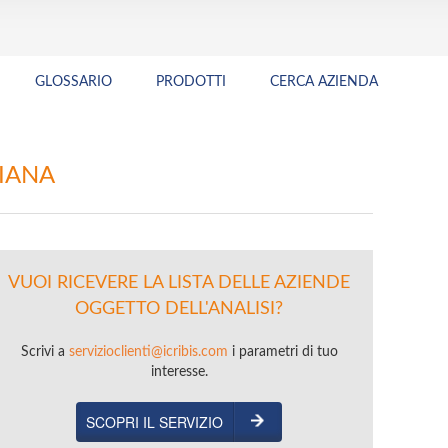
GLOSSARIO
PRODOTTI
CERCA AZIENDA
LIANA
VUOI RICEVERE LA LISTA DELLE AZIENDE
OGGETTO DELL'ANALISI?
Scrivi a
servizioclienti@icribis.com
i parametri di tuo
interesse.
SCOPRI IL SERVIZIO