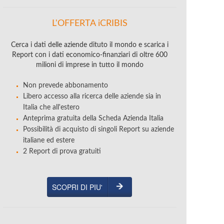
L'OFFERTA iCRIBIS
Cerca i dati delle aziende dituto il mondo e scarica i
Report con i dati economico-finanziari di oltre 600
milioni di imprese in tutto il mondo
Non prevede abbonamento
Libero accesso alla ricerca delle aziende sia in
Italia che all'estero
Anteprima gratuita della Scheda Azienda Italia
Possibilità di acquisto di singoli Report su aziende
italiane ed estere
2 Report di prova gratuiti
SCOPRI DI PIU'