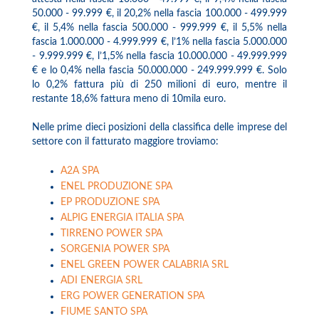
50.000 - 99.999 €, il 20,2% nella fascia 100.000 - 499.999
€, il 5,4% nella fascia 500.000 - 999.999 €, il 5,5% nella
fascia 1.000.000 - 4.999.999 €, l’1% nella fascia 5.000.000
- 9.999.999 €, l’1,5% nella fascia 10.000.000 - 49.999.999
€ e lo 0,4% nella fascia 50.000.000 - 249.999.999 €. Solo
lo 0,2% fattura più di 250 milioni di euro, mentre il
restante 18,6% fattura meno di 10mila euro.
Nelle prime dieci posizioni della classifica delle imprese del
settore con il fatturato maggiore troviamo:
A2A SPA
ENEL PRODUZIONE SPA
EP PRODUZIONE SPA
ALPIG ENERGIA ITALIA SPA
TIRRENO POWER SPA
SORGENIA POWER SPA
ENEL GREEN POWER CALABRIA SRL
ADI ENERGIA SRL
ERG POWER GENERATION SPA
FIUME SANTO SPA