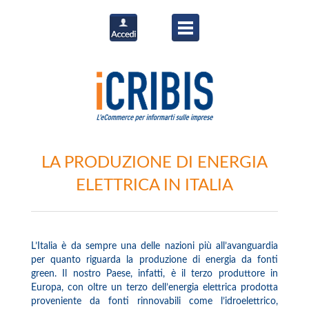
LA PRODUZIONE DI ENERGIA
ELETTRICA IN ITALIA
L’Italia è da sempre una delle nazioni più all’avanguardia
per quanto riguarda la produzione di energia da fonti
green. Il nostro Paese, infatti, è il terzo produttore in
Europa, con oltre un terzo dell’energia elettrica prodotta
proveniente da fonti rinnovabili come l’idroelettrico,