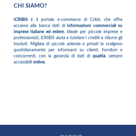
CHI SIAMO?
iCRIBIS
è il portale e-commerce di Cribis che offre
accesso alla banca dati di
informazioni commerciali su
imprese italiane ed estere.
Ideale per piccole imprese e
professionisti, iCRIBIS aiuta a tutelare i crediti e ridurre gli
insoluti. Migliaia di piccole aziende e privati lo scelgono
quotidianamente per informarsi su clienti, fornitori e
concorrenti, con la garanzia di dati di
qualità
, sempre
accessibili
online
.