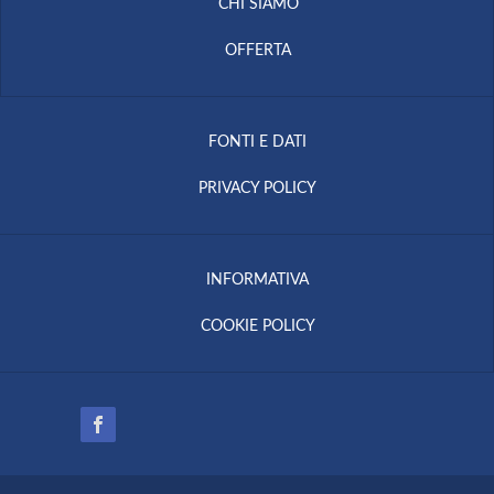
CHI SIAMO
OFFERTA
FONTI E DATI
PRIVACY POLICY
INFORMATIVA
COOKIE POLICY