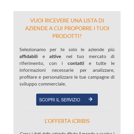
VUOI RICEVERE UNA LISTA DI
AZIENDE A CUI PROPORRE I TUOI
PRODOTTI?
Selezionamo per te solo le aziende più
affidabili
e
attive
nel tuo mercato di
riferimento, con i
contatti
e tutte le
informazioni necessarie per analizzare,
profilare e personalizzare le tue campagne di
sviluppo commerciale.
SCOPRI IL SERVIZIO
L'OFFERTA iCRIBIS