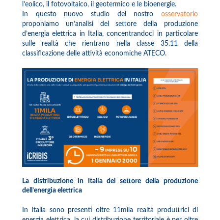
l’eolico, il fotovoltaico, il geotermico e le bioenergie.
In questo nuovo studio del nostro
osservatorio
proponiamo un’analisi del settore della produzione
d’energia elettrica in Italia, concentrandoci in particolare
sulle realtà che rientrano nella classe 35.11 della
classificazione delle attività economiche ATECO.
La distribuzione in Italia del settore della produzione
dell’energia elettrica
In Italia sono presenti oltre 11mila realtà produttrici di