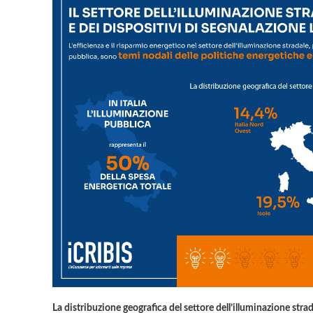
La distribuzione geografica del settore dell’illuminazione stra