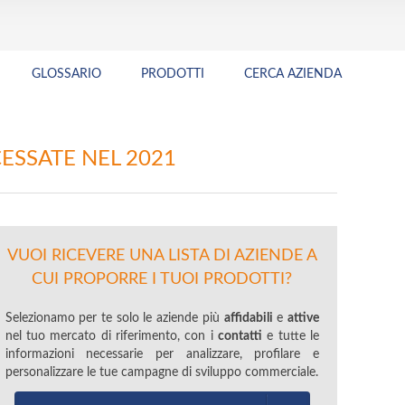
GLOSSARIO
PRODOTTI
CERCA AZIENDA
CESSATE NEL 2021
VUOI RICEVERE UNA LISTA DI AZIENDE A
CUI PROPORRE I TUOI PRODOTTI?
Selezionamo per te solo le aziende più
affidabili
e
attive
nel tuo mercato di riferimento, con i
contatti
e tutte le
informazioni necessarie per analizzare, profilare e
personalizzare le tue campagne di sviluppo commerciale.