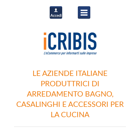
LE AZIENDE ITALIANE
PRODUTTRICI DI
ARREDAMENTO BAGNO,
CASALINGHI E ACCESSORI PER
LA CUCINA