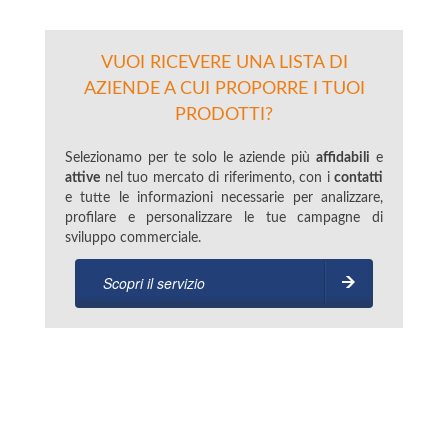
VUOI RICEVERE UNA LISTA DI
AZIENDE A CUI PROPORRE I TUOI
PRODOTTI?
Selezionamo per te solo le aziende più
affidabili
e
attive
nel tuo mercato di riferimento, con i
contatti
e tutte le informazioni necessarie per analizzare,
profilare e personalizzare le tue campagne di
sviluppo commerciale.
Scopri il servizio