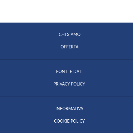
CHI SIAMO
OFFERTA
FONTI E DATI
PRIVACY POLICY
INFORMATIVA
COOKIE POLICY