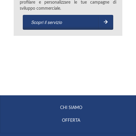
profilare e personalizzare le tue campagne di
sviluppo commerciale.
Scopri il servizio
CHI SIAMO
OFFERTA