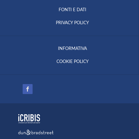
FONTI E DATI
PRIVACY POLICY
INFORMATIVA
COOKIE POLICY