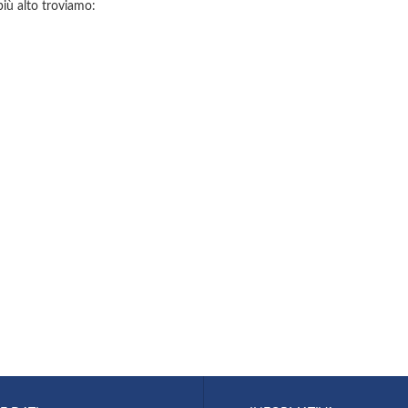
 più alto troviamo: