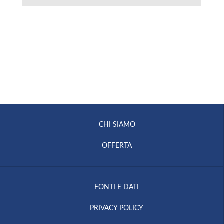
CHI SIAMO
OFFERTA
FONTI E DATI
PRIVACY POLICY