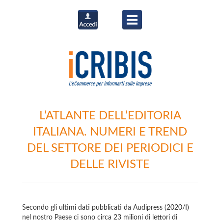
L’ATLANTE DELL’EDITORIA
ITALIANA. NUMERI E TREND
DEL SETTORE DEI PERIODICI E
DELLE RIVISTE
Secondo gli ultimi dati pubblicati da Audipress (2020/I)
nel nostro Paese ci sono circa 23 milioni di lettori di