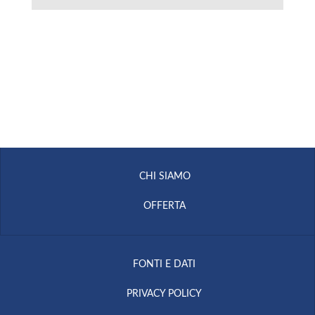
CHI SIAMO
OFFERTA
FONTI E DATI
PRIVACY POLICY