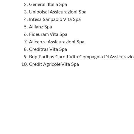
Generali Italia Spa
Unipolsai Assicurazioni Spa
Intesa Sanpaolo Vita Spa
Allianz Spa
Fideuram Vita Spa
Alleanza Assicurazioni Spa
Creditras Vita Spa
Bnp Paribas Cardif Vita Compagnia Di Assicurazio
Credit Agricole Vita Spa