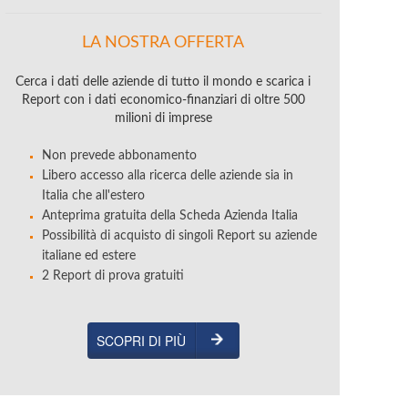
LA NOSTRA OFFERTA
Cerca i dati delle aziende di tutto il mondo e scarica i
Report con i dati economico-finanziari di oltre 500
milioni di imprese
Non prevede abbonamento
Libero accesso alla ricerca delle aziende sia in
Italia che all'estero
Anteprima gratuita della Scheda Azienda Italia
Possibilità di acquisto di singoli Report su aziende
italiane ed estere
2 Report di prova gratuiti
SCOPRI DI PIÙ