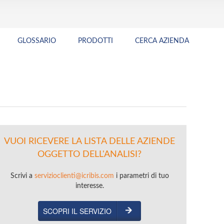
GLOSSARIO
PRODOTTI
CERCA AZIENDA
VUOI RICEVERE LA LISTA DELLE AZIENDE
OGGETTO DELL'ANALISI?
Scrivi a
servizioclienti@icribis.com
i parametri di tuo
interesse.
SCOPRI IL SERVIZIO