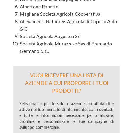
Albertone Roberto
Magliana Società Agricola Cooperativa
Allevamenti Natura Ss Agricola di Capello Aldo
& C.
Società Agricola Augustea Srl
Società Agricola Murazzese Sas di Bramardo
Germano & C.
VUOI RICEVERE UNA LISTA DI
AZIENDE A CUI PROPORRE I TUOI
PRODOTTI?
Selezionamo per te solo le aziende più
affidabili
e
attive
nel tuo mercato di riferimento, con i
contatti
e tutte le informazioni necessarie per analizzare,
profilare e personalizzare le tue campagne di
sviluppo commerciale.