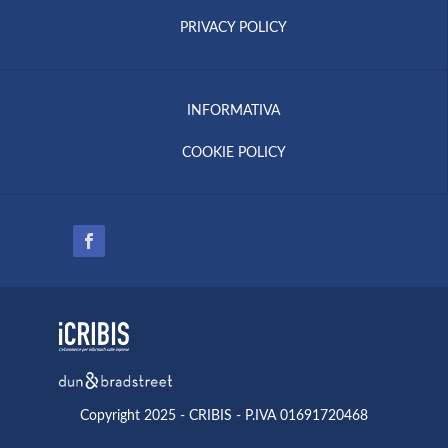
PRIVACY POLICY
INFORMATIVA
COOKIE POLICY
Copyright 2025 - CRIBIS - P.IVA 01691720468