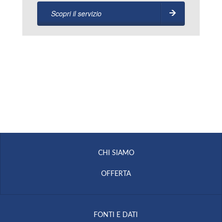
Scopri il servizio
CHI SIAMO
OFFERTA
FONTI E DATI