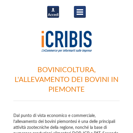
BOVINICOLTURA,
L'ALLEVAMENTO DEI BOVINI IN
PIEMONTE
Dal punto di vista economico e commerciale,
l’allevamento dei bovini piemontesi è una delle principali
attività zootecniche della regione, nonché la base di