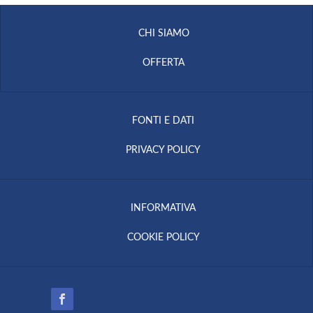
CHI SIAMO
OFFERTA
FONTI E DATI
PRIVACY POLICY
INFORMATIVA
COOKIE POLICY