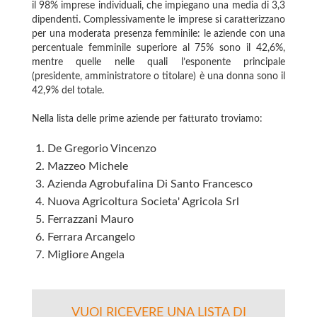
il 98% imprese individuali, che impiegano una media di 3,3
dipendenti. Complessivamente le imprese si caratterizzano
per una moderata presenza femminile: le aziende con una
percentuale femminile superiore al 75% sono il 42,6%,
mentre quelle nelle quali l’esponente principale
(presidente, amministratore o titolare) è una donna sono il
42,9% del totale.
Nella lista delle prime aziende per fatturato troviamo:
De Gregorio Vincenzo
Mazzeo Michele
Azienda Agrobufalina Di Santo Francesco
Nuova Agricoltura Societa' Agricola Srl
Ferrazzani Mauro
Ferrara Arcangelo
Migliore Angela
VUOI RICEVERE UNA LISTA DI