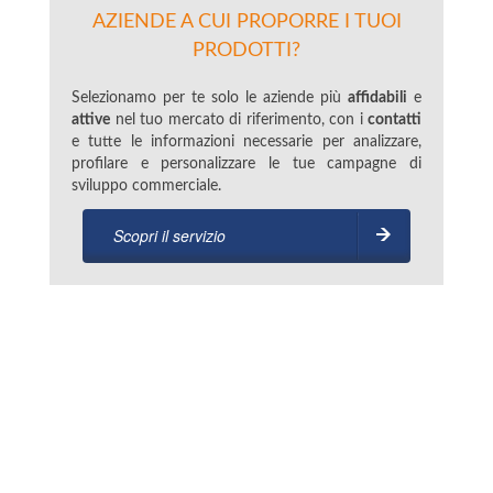
AZIENDE A CUI PROPORRE I TUOI
PRODOTTI?
Selezionamo per te solo le aziende più
affidabili
e
attive
nel tuo mercato di riferimento, con i
contatti
e tutte le informazioni necessarie per analizzare,
profilare e personalizzare le tue campagne di
sviluppo commerciale.
Scopri il servizio