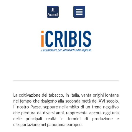
La coltivazione del tabacco, in Italia, vanta origini lontane
nel tempo che risalgono alla seconda metà del XVI secolo.
Il nostro Paese, seppure nell’ambito di un trend negativo
che perdura da diversi anni, rappresenta ancora oggi una
delle principali realtà in termini di produzione e
d’esportazione nel panorama europeo.