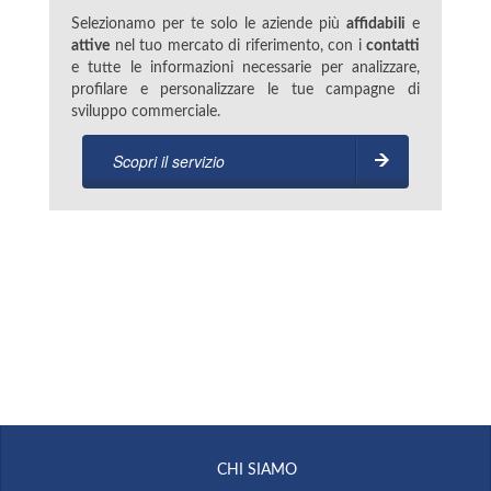
Selezionamo per te solo le aziende più
affidabili
e
attive
nel tuo mercato di riferimento, con i
contatti
e tutte le informazioni necessarie per analizzare,
profilare e personalizzare le tue campagne di
sviluppo commerciale.
Scopri il servizio
CHI SIAMO