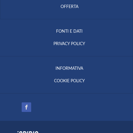
OFFERTA
FONTI E DATI
PRIVACY POLICY
INFORMATIVA
COOKIE POLICY