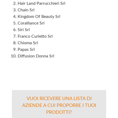
Hair Land Parrucchieri Srl
Chain Srl
Kingdom Of Beauty Srl
Coralliance Srl
Siri Srl
Franco Curletto Srl
Chioma Srl
Papas Srl
Diffusion Donna Srl
VUOI RICEVERE UNA LISTA DI
AZIENDE A CUI PROPORRE I TUOI
PRODOTTI?