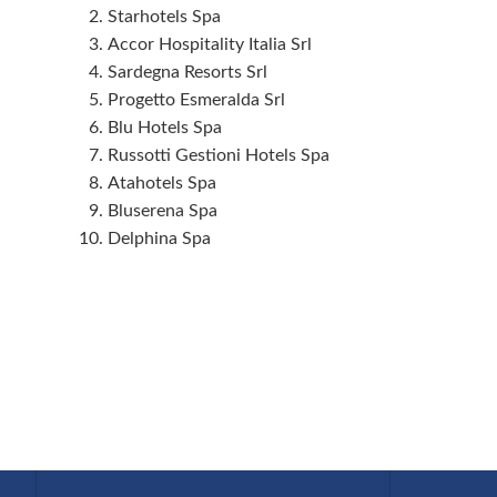
Starhotels Spa
Accor Hospitality Italia Srl
Sardegna Resorts Srl
Progetto Esmeralda Srl
Blu Hotels Spa
Russotti Gestioni Hotels Spa
Atahotels Spa
Bluserena Spa
Delphina Spa