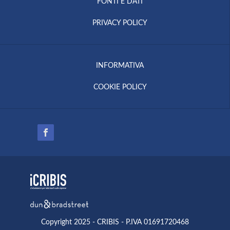
FONTI E DATI
PRIVACY POLICY
INFORMATIVA
COOKIE POLICY
Copyright 2025 - CRIBIS - P.IVA 01691720468