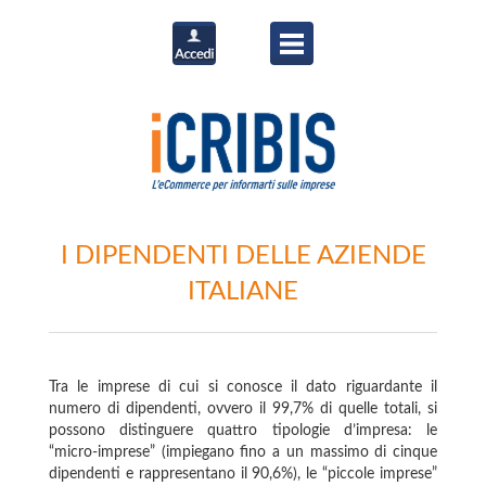
I DIPENDENTI DELLE AZIENDE
ITALIANE
Tra le imprese di cui si conosce il dato riguardante il
numero di dipendenti, ovvero il 99,7% di quelle totali, si
possono distinguere quattro tipologie d’impresa: le
“micro-imprese” (impiegano fino a un massimo di cinque
dipendenti e rappresentano il 90,6%), le “piccole imprese”