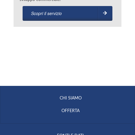
Scopri il servizio
CHI SIAMO
OFFERTA