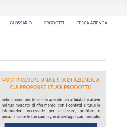
GLOSSARIO
PRODOTTI
CERCA AZIENDA
VUOI RICEVERE UNA LISTA DI AZIENDE A
CUI PROPORRE I TUOI PRODOTTI?
Selezionamo per te solo le aziende più
affidabili
e
attive
nel tuo mercato di riferimento, con i
contatti
e tutte le
informazioni necessarie per analizzare, profilare e
personalizzare le tue campagne di sviluppo commerciale.