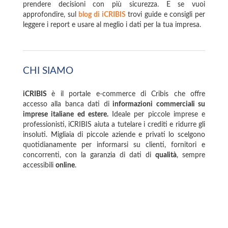
prendere decisioni con più sicurezza. E se vuoi
approfondire, sul
blog di iCRIBIS
trovi guide e consigli per
leggere i report e usare al meglio i dati per la tua impresa.
CHI SIAMO
iCRIBIS
è il portale e-commerce di Cribis che offre
accesso alla banca dati di
informazioni commerciali su
imprese italiane ed estere.
Ideale per piccole imprese e
professionisti, iCRIBIS aiuta a tutelare i crediti e ridurre gli
insoluti. Migliaia di piccole aziende e privati lo scelgono
quotidianamente per informarsi su clienti, fornitori e
concorrenti, con la garanzia di dati di
qualità
, sempre
accessibili
online
.