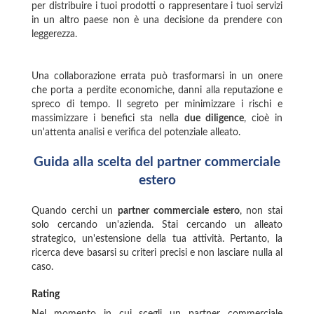
per distribuire i tuoi prodotti o rappresentare i tuoi servizi
in un altro paese non è una decisione da prendere con
leggerezza.
Una collaborazione errata può trasformarsi in un onere
che porta a perdite economiche, danni alla reputazione e
spreco di tempo. Il segreto per minimizzare i rischi e
massimizzare i benefici sta nella
due diligence
, cioè in
un'attenta analisi e verifica del potenziale alleato.
Guida alla scelta del partner commerciale
estero
Quando cerchi un
partner commerciale estero
, non stai
solo cercando un'azienda. Stai cercando un alleato
strategico, un'estensione della tua attività. Pertanto, la
ricerca deve basarsi su criteri precisi e non lasciare nulla al
caso.
Rating