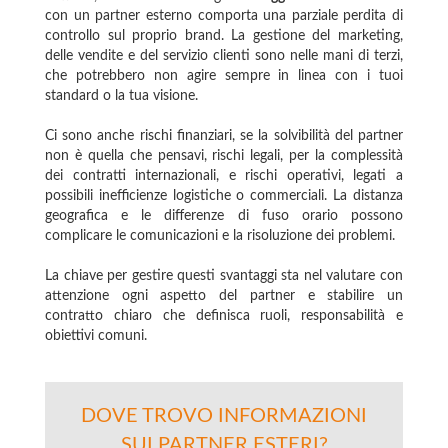
con un partner esterno comporta una parziale perdita di
controllo sul proprio brand. La gestione del marketing,
delle vendite e del servizio clienti sono nelle mani di terzi,
che potrebbero non agire sempre in linea con i tuoi
standard o la tua visione.
Ci sono anche rischi finanziari, se la solvibilità del partner
non è quella che pensavi, rischi legali, per la complessità
dei contratti internazionali, e rischi operativi, legati a
possibili inefficienze logistiche o commerciali. La distanza
geografica e le differenze di fuso orario possono
complicare le comunicazioni e la risoluzione dei problemi.
La chiave per gestire questi svantaggi sta nel valutare con
attenzione ogni aspetto del partner e stabilire un
contratto chiaro che definisca ruoli, responsabilità e
obiettivi comuni.
DOVE TROVO INFORMAZIONI
SUI PARTNER ESTERI?