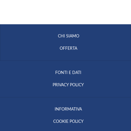
CHI SIAMO
OFFERTA
FONTI E DATI
PRIVACY POLICY
INFORMATIVA
COOKIE POLICY