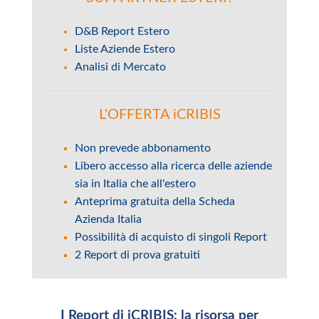
D&B Report Estero
Liste Aziende Estero
Analisi di Mercato
L'OFFERTA iCRIBIS
Non prevede abbonamento
Libero accesso alla ricerca delle aziende
sia in Italia che all'estero
Anteprima gratuita della Scheda
Azienda Italia
Possibilità di acquisto di singoli Report
2 Report di prova gratuiti
I Report di iCRIBIS: la risorsa per