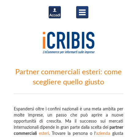
Partner commerciali esteri: come
scegliere quello giusto
Espandersi oltre i confini nazionali è una meta ambita per
molte imprese, un passo che può aprire a nuove
opportunità di crescita. Ma il successo sui mercati
internazionali dipende in gran parte dalla scelta dei
partner
commerciali
esteri
. Trovare la persona o l’
azienda
giusta