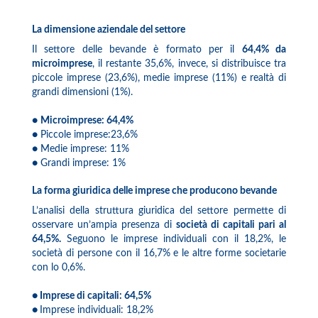
La dimensione aziendale del settore
Il settore delle bevande è formato per il
64,4% da
microimprese
, il restante 35,6%, invece, si distribuisce tra
piccole imprese (23,6%), medie imprese (11%) e realtà di
grandi dimensioni (1%).
●
Microimprese: 64,4%
● Piccole imprese:23,6%
● Medie imprese: 11%
● Grandi imprese: 1%
La forma giuridica delle imprese che producono bevande
L’analisi della struttura giuridica del settore permette di
osservare un’ampia presenza di
società di capitali pari al
64,5%.
Seguono le imprese individuali con il 18,2%, le
società di persone con il 16,7% e le altre forme societarie
con lo 0,6%.
● Imprese di capitali: 64,5%
●
Imprese individuali: 18,2%