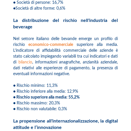
● Società di persone: 16,7%
●Società di altre forme: 0,6%
La distribuzione del rischio nell'industria del
beverage
Nel settore italiano delle bevande emerge un profilo di
rischio
economico-commerciale
superiore alla media.
L’indicatore di affidabilità commerciale delle aziende è
stato calcolato impiegando variabili tra cui indicatori e dati
di
bilancio
, informazioni anagrafiche, anzianità aziendale,
dati relativi alle esperienze di pagamento, la presenza di
eventuali informazioni negative.
● Rischio minimo: 11,3%
● Rischio inferiore alla media: 12,9%
● Rischio superiore alla media: 55,2%
● Rischio massimo: 20,3%
● Rischio non valutabile: 0,3%
La propensione all'internazionalizzazione, la digital
attitude e l’innovazione