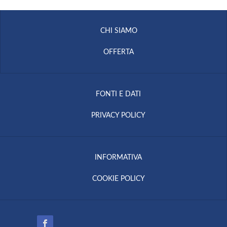
CHI SIAMO
OFFERTA
FONTI E DATI
PRIVACY POLICY
INFORMATIVA
COOKIE POLICY