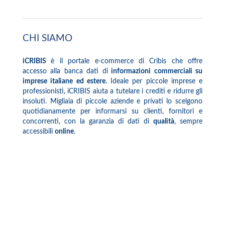
CHI SIAMO
iCRIBIS
è il portale e-commerce di Cribis che offre
accesso alla banca dati di
informazioni commerciali su
imprese italiane ed estere.
Ideale per piccole imprese e
professionisti, iCRIBIS aiuta a tutelare i crediti e ridurre gli
insoluti. Migliaia di piccole aziende e privati lo scelgono
quotidianamente per informarsi su clienti, fornitori e
concorrenti, con la garanzia di dati di
qualità
, sempre
accessibili
online
.