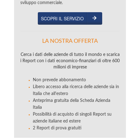
sviluppo commerciale.
SCOPRI IL SERVIZIO
LA NOSTRA OFFERTA
Cerca i dati delle aziende di tutto il mondo e scarica
i Report con i dati economico-finanziari di oltre 600
milioni di imprese
Non prevede abbonamento
Libero accesso alla ricerca delle aziende sia in
Italia che all'estero
Anteprima gratuita della Scheda Azienda
Italia
Possibilità di acquisto di singoli Report su
aziende italiane ed estere
2 Report di prova gratuiti