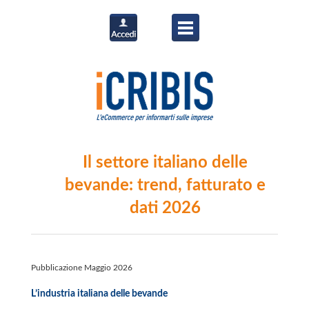
Il settore italiano delle
bevande: trend, fatturato e
dati 2026
Pubblicazione Maggio 2026
L’industria italiana delle bevande