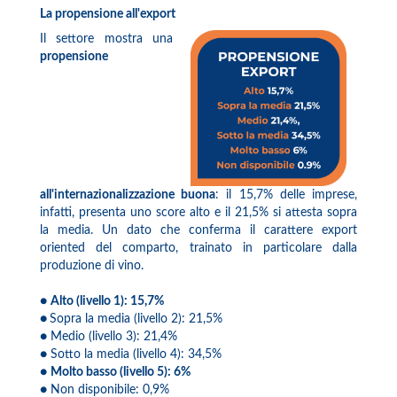
La propensione all'export
Il settore mostra una
propensione
all'internazionalizzazione buona
: il 15,7% delle imprese,
infatti, presenta uno score alto e il 21,5% si attesta sopra
la media. Un dato che conferma il carattere export
oriented del comparto, trainato in particolare dalla
produzione di vino.
●
Alto (livello 1): 15,7%
●
Sopra la media (livello 2): 21,5%
● Medio (livello 3): 21,4%
● Sotto la media (livello 4): 34,5%
●
Molto basso (livello 5): 6%
● Non disponibile: 0,9%