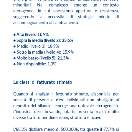
minoritari. Nel complesso emerge un contesto
eterogeneo, in cui coesistono apertura e resistenza,
suggerendo la necessità di strategie mirate di
accompagnamento al cambiamento.
● Alto (livello 1): 9%
● Sopra la media (livello 2): 33,6%
● Medio (livello 3): 18,9%
● Sotto la media (livello 4): 15,9%
● Molto basso (livello 5): 21,3%
● Non disponibile: 1,3%
Le classi di fatturato stimato
Quando si analizza il fatturato stimato, disponibile per
società di persone e ditte individuali non obbligate al
deposito del bilancio, emerge una notevole eterogeneità.
L’industria delle bevande, infatti, presenta realtà molto
diverse tra loro per dimensioni, struttura e ricavi.
L’88,2% dichiara meno di 500.000€, tra queste il 77,7% si