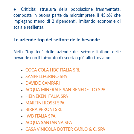
● Criticità: struttura della popolazione frammentata,
composta in buona parte da microimprese, il 45,6% che
impiegano meno di 2 dipendenti, limitando economie di
scala e resilienza.
Le aziende top del settore delle bevande
Nella “top ten” delle aziende del settore italiano delle
bevande con il fatturato d’esercizio più alto troviamo:
COCA COLA HBC ITALIA SRL
SANPELLEGRINO SPA
DAVIDE CAMPARI
ACQUA MINERALE SAN BENEDETTO SPA
HEINEKEN ITALIA SPA
MARTINI ROSSI SPA
BIRRA PERONI SRL
IWB ITALIA SPA
ACQUA SANTANNA SPA
CASA VINICOLA BOTTER CARLO & C. SPA