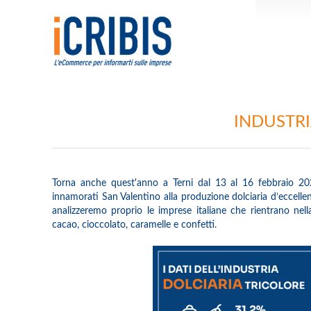
INDUSTRI
Torna anche quest'anno a Terni dal 13 al 16 febbraio 2025
innamorati San Valentino alla produzione dolciaria d’eccelle
analizzeremo proprio le imprese italiane che rientrano nel
cacao, cioccolato, caramelle e confetti.