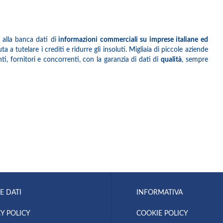
 alla banca dati di
informazioni commerciali su imprese italiane ed
 a tutelare i crediti e ridurre gli insoluti. Migliaia di piccole aziende
i, fornitori e concorrenti, con la garanzia di dati di
qualità
, sempre
E DATI
INFORMATIVA
Y POLICY
COOKIE POLICY