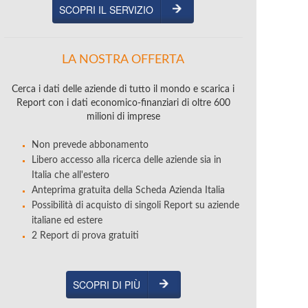
SCOPRI IL SERVIZIO
LA NOSTRA OFFERTA
Cerca i dati delle aziende di tutto il mondo e scarica i
Report con i dati economico-finanziari di oltre 600
milioni di imprese
Non prevede abbonamento
Libero accesso alla ricerca delle aziende sia in
Italia che all'estero
Anteprima gratuita della Scheda Azienda Italia
Possibilità di acquisto di singoli Report su aziende
italiane ed estere
2 Report di prova gratuiti
SCOPRI DI PIÙ