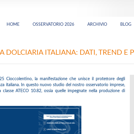
HOME
OSSERVATORIO 2026
ARCHIVIO
BLOG
A DOLCIARIA ITALIANA: DATI, TREND E
 Cioccolentino, la manifestazione che unisce il protettore degli
nza italiana. In questo nuovo studio del nostro osservatorio imprese,
la classe ATECO 10.82, ossia quelle impegnate nella produzione di