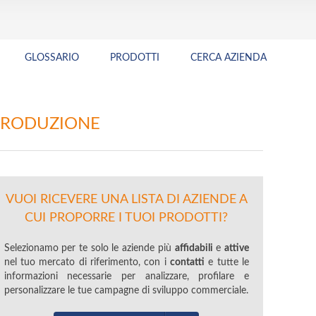
GLOSSARIO
PRODOTTI
CERCA AZIENDA
 PRODUZIONE
VUOI RICEVERE UNA LISTA DI AZIENDE A
CUI PROPORRE I TUOI PRODOTTI?
Selezionamo per te solo le aziende più
affidabili
e
attive
nel tuo mercato di riferimento, con i
contatti
e tutte le
informazioni necessarie per analizzare, profilare e
personalizzare le tue campagne di sviluppo commerciale.