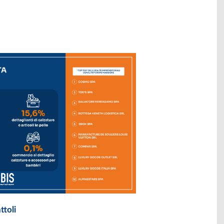
ttoli