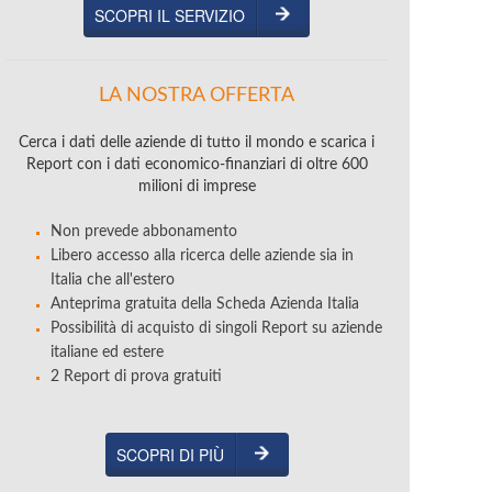
SCOPRI IL SERVIZIO
LA NOSTRA OFFERTA
Cerca i dati delle aziende di tutto il mondo e scarica i
Report con i dati economico-finanziari di oltre 600
milioni di imprese
Non prevede abbonamento
Libero accesso alla ricerca delle aziende sia in
Italia che all'estero
Anteprima gratuita della Scheda Azienda Italia
Possibilità di acquisto di singoli Report su aziende
italiane ed estere
2 Report di prova gratuiti
SCOPRI DI PIÙ