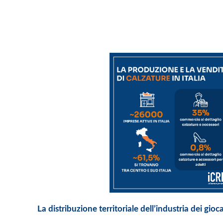
La distribuzione territoriale dell’industria dei gioca