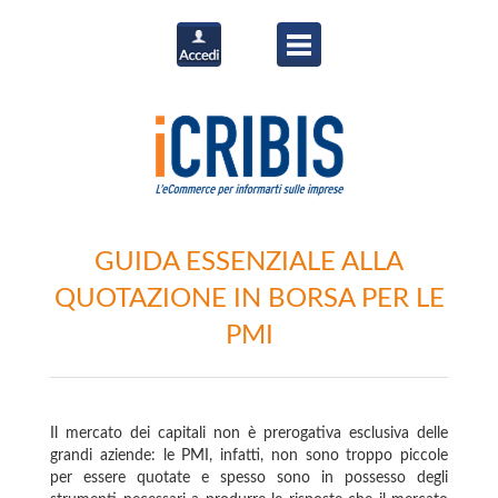
GUIDA ESSENZIALE ALLA
QUOTAZIONE IN BORSA PER LE
PMI
Il mercato dei capitali non è prerogativa esclusiva delle
grandi aziende: le PMI, infatti, non sono troppo piccole
per essere quotate e spesso sono in possesso degli