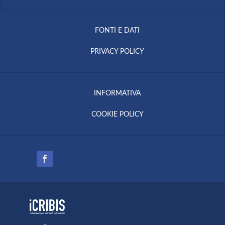
FONTI E DATI
PRIVACY POLICY
INFORMATIVA
COOKIE POLICY