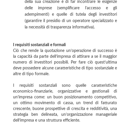
della sua creazione è di far incontrare le esigenze
delle imprese (semplificare l’accesso e gli
adempimenti) e quelle di tutela degli investitori
(garantire il presidio di un operatore specializzato e
la necessità di trasparenza informativa).
I requisiti sostanziali e formali
Ciò che rende la quotazione un’operazione di successo è
la capacità da parte dell’impresa di attirare a se il maggior
numero di investitori possibili. Per fare ciò quest’ultima
deve possedere alcune caratteristiche di tipo sostanziale e
altre di tipo formale.
I requisiti sostanziali sono quelle caratteristiche
economico-finanziarie, organizzative e gestionali di
un’impresa come: un buon posizionamento competitivo,
un ottimo movimento di cassa, un trend di fatturato
crescente, buone prospettive di crescita e redditività, una
strategia ben delineata, un’organizzazione manageriale
dell’impresa e una struttura efficiente.