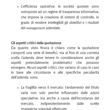
L’efficienza operativa: le società quotate sono
sottoposte ad un regime di trasparenza informativa,
che impone la creazione di sistemi di controllo, in
grado di rendere intellegibili gli obiettivi e i risultati
del
management
aziendale.
Gli aspetti critici della quotazione
Da quanto visto finora è chiaro come la quotazione
comporti una serie di benefici, ma al fine di una corretta
scelta l’azienda deve tenere in considerazione anche gli
aspetti potenzialmente problematici che possono
emergere. Alcuni aspetti critici, che variano di caso in caso
in base alle circostanze e alle specifiche peculiarità
dell’azienda, sono:
La fragilità verso il mercato: l’andamento del titolo
varia non solo perché influenzato dalle azioni
speculative, ma anche a causa dell’incostanza del
mercato, indipendentemente dalle scelte
strategiche aziendali effettuate.