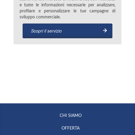
e tutte le informazioni necessarie per analizzare,
profilare e personalizzare le tue campagne di
sviluppo commerciale.
Scopri il servizio
CHI SIAMO
OFFERTA