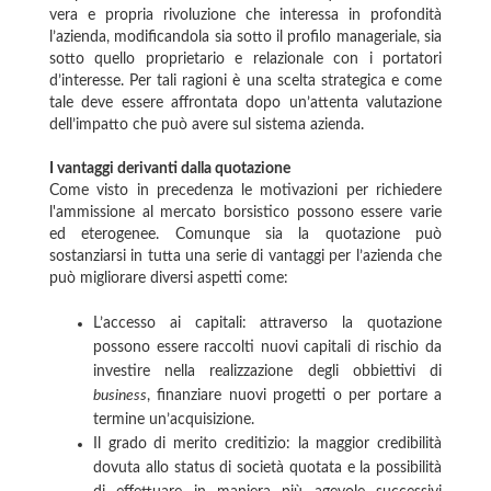
vera e propria rivoluzione che interessa in profondità
l’azienda, modificandola sia sotto il profilo manageriale, sia
sotto quello proprietario e relazionale con i portatori
d’interesse. Per tali ragioni è una scelta strategica e come
tale deve essere affrontata dopo un’attenta valutazione
dell’impatto che può avere sul sistema azienda.
I vantaggi derivanti dalla quotazione
Come visto in precedenza le motivazioni per richiedere
l'ammissione al mercato borsistico possono essere varie
ed eterogenee. Comunque sia la quotazione può
sostanziarsi in tutta una serie di vantaggi per l’azienda che
può migliorare diversi aspetti come:
L’accesso ai capitali: attraverso la quotazione
possono essere raccolti nuovi capitali di rischio da
investire nella realizzazione degli obbiettivi di
business
, finanziare nuovi progetti o per portare a
termine un’acquisizione.
Il grado di merito creditizio: la maggior credibilità
dovuta allo status di società quotata e la possibilità