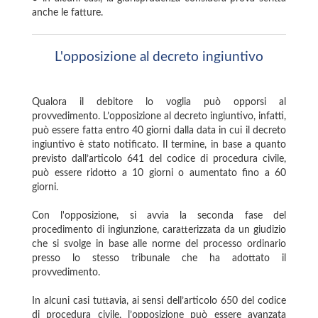
anche le fatture.
L'opposizione al decreto ingiuntivo
Qualora il debitore lo voglia può opporsi al
provvedimento. L’opposizione al decreto ingiuntivo, infatti,
può essere fatta entro 40 giorni dalla data in cui il decreto
ingiuntivo è stato notificato. Il termine, in base a quanto
previsto dall’articolo 641 del codice di procedura civile,
può essere ridotto a 10 giorni o aumentato fino a 60
giorni.
Con l'opposizione, si avvia la seconda fase del
procedimento di ingiunzione, caratterizzata da un giudizio
che si svolge in base alle norme del processo ordinario
presso lo stesso tribunale che ha adottato il
provvedimento.
In alcuni casi tuttavia, ai sensi dell’articolo 650 del codice
di procedura civile, l’opposizione può essere avanzata