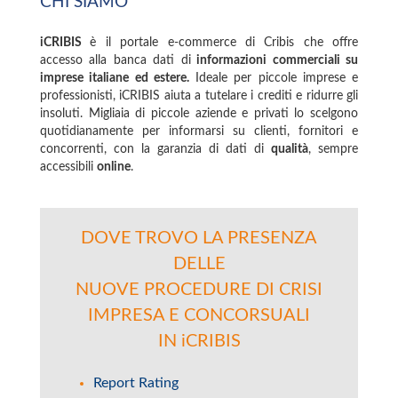
CHI SIAMO
iCRIBIS
è il portale e-commerce di Cribis che offre
accesso alla banca dati di
informazioni commerciali su
imprese italiane ed estere.
Ideale per piccole imprese e
professionisti, iCRIBIS aiuta a tutelare i crediti e ridurre gli
insoluti. Migliaia di piccole aziende e privati lo scelgono
quotidianamente per informarsi su clienti, fornitori e
concorrenti, con la garanzia di dati di
qualità
, sempre
accessibili
online
.
DOVE TROVO LA PRESENZA
DELLE
NUOVE PROCEDURE DI CRISI
IMPRESA E CONCORSUALI
IN iCRIBIS
Report Rating