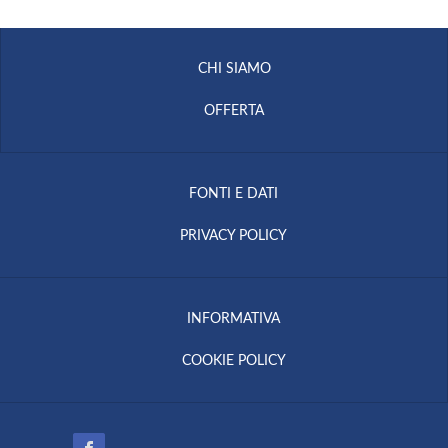
CHI SIAMO
OFFERTA
FONTI E DATI
PRIVACY POLICY
INFORMATIVA
COOKIE POLICY