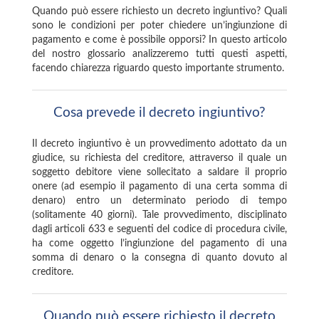
Quando può essere richiesto un decreto ingiuntivo? Quali
sono le condizioni per poter chiedere un’ingiunzione di
pagamento e come è possibile opporsi? In questo articolo
del nostro glossario analizzeremo tutti questi aspetti,
facendo chiarezza riguardo questo importante strumento.
Cosa prevede il decreto ingiuntivo?
Il decreto ingiuntivo è un provvedimento adottato da un
giudice, su richiesta del creditore, attraverso il quale un
soggetto debitore viene sollecitato a saldare il proprio
onere (ad esempio il pagamento di una certa somma di
denaro) entro un determinato periodo di tempo
(solitamente 40 giorni). Tale provvedimento, disciplinato
dagli articoli 633 e seguenti del codice di procedura civile,
ha come oggetto l’ingiunzione del pagamento di una
somma di denaro o la consegna di quanto dovuto al
creditore.
Quando può essere richiesto il decreto