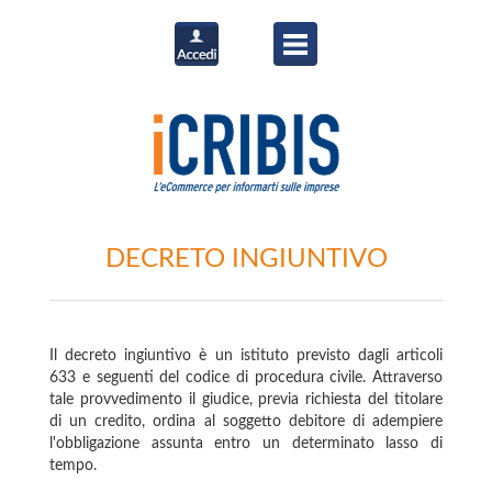
DECRETO INGIUNTIVO
Il decreto ingiuntivo è un istituto previsto dagli articoli
633 e seguenti del codice di procedura civile. Attraverso
tale provvedimento il giudice, previa richiesta del titolare
di un credito, ordina al soggetto debitore di adempiere
l'obbligazione assunta entro un determinato lasso di
tempo.