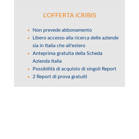
L'OFFERTA iCRIBIS
Non prevede abbonamento
Libero accesso alla ricerca delle aziende
sia in Italia che all'estero
Anteprima gratuita della Scheda
Azienda Italia
Possibilità di acquisto di singoli Report
2 Report di prova gratuiti