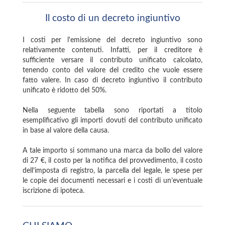
Il costo di un decreto ingiuntivo
I costi per l'emissione del decreto ingiuntivo sono
relativamente contenuti. Infatti, per il creditore è
sufficiente versare il contributo unificato calcolato,
tenendo conto del valore del credito che vuole essere
fatto valere. In caso di decreto ingiuntivo il contributo
unificato è ridotto del 50%.
Nella seguente tabella sono riportati a titolo
esemplificativo gli importi dovuti del contributo unificato
in base al valore della causa.
A tale importo si sommano una marca da bollo del valore
di 27 €, il costo per la notifica del provvedimento, il costo
dell’imposta di registro, la parcella del legale, le spese per
le copie dei documenti necessari e i costi di un’eventuale
iscrizione di ipoteca.