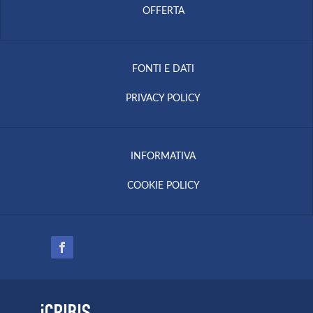
OFFERTA
FONTI E DATI
PRIVACY POLICY
INFORMATIVA
COOKIE POLICY