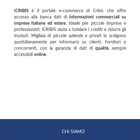
iCRIBIS
è il portale e-commerce di Cribis che offre
accesso alla banca dati di
informazioni commerciali su
imprese italiane ed estere.
Ideale per piccole imprese e
professionisti, iCRIBIS aiuta a tutelare i crediti e ridurre gli
insoluti. Migliaia di piccole aziende e privati lo scelgono
quotidianamente per informarsi su clienti, fornitori e
concorrenti, con la garanzia di dati di
qualità
, sempre
accessibili
online
.
CHI SIAMO