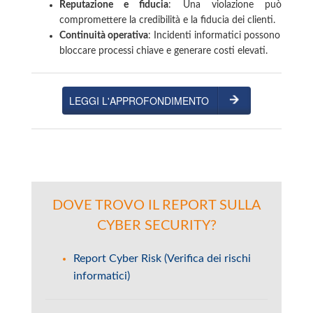
Reputazione e fiducia
: Una violazione può
compromettere la credibilità e la fiducia dei clienti.
Continuità operativa
: Incidenti informatici possono
bloccare processi chiave e generare costi elevati.
LEGGI L'APPROFONDIMENTO
DOVE TROVO IL REPORT SULLA
CYBER SECURITY?
Report Cyber Risk (Verifica dei rischi
informatici)