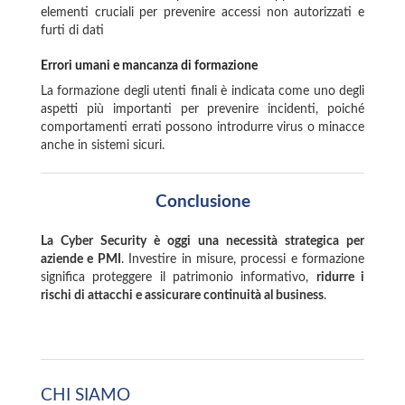
elementi cruciali per prevenire accessi non autorizzati e
furti di dati
Errori umani e mancanza di formazione
La formazione degli utenti finali è indicata come uno degli
aspetti più importanti per prevenire incidenti, poiché
comportamenti errati possono introdurre virus o minacce
anche in sistemi sicuri.
Conclusione
La Cyber Security è oggi una necessità strategica per
aziende e PMI
. Investire in misure, processi e formazione
significa proteggere il patrimonio informativo,
ridurre i
rischi di attacchi e assicurare continuità al business
.
CHI SIAMO