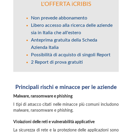
L'OFFERTA iCRIBIS
Non prevede abbonamento
Libero accesso alla ricerca delle aziende
sia in Italia che all'estero
Anteprima gratuita della Scheda
Azienda Italia
Possibilità di acquisto di singoli Report
2 Report di prova gratuiti
Principali rischi e minacce per le aziende
Malware, ransomware e phishing
I tipi di attacco citati nelle minacce più comuni includono
malware, ransomware e phishing.
Violazioni delle reti e vulnerabilità applicative
La sicurezza di rete e la protezione delle applicazioni sono